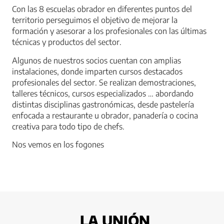
Con las 8 escuelas obrador en diferentes puntos del
territorio perseguimos el objetivo de mejorar la
formación y asesorar a los profesionales con las últimas
técnicas y productos del sector.
Algunos de nuestros socios cuentan con amplias
instalaciones, donde imparten cursos destacados
profesionales del sector. Se realizan demostraciones,
talleres técnicos, cursos especializados … abordando
distintas disciplinas gastronómicas, desde pastelería
enfocada a restaurante u obrador, panadería o cocina
creativa para todo tipo de chefs.
Nos vemos en los fogones
LA UNIÓN