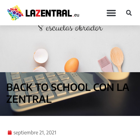
BACK TO SCHOOL CON LA
ZENTRAL
septiembre 21, 2021