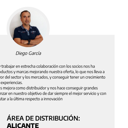
Diego García
 trabajar en estrecha colaboración con los socios nos ha
ductos y marcas mejorando nuestra oferta, lo que nos lleva a
r del sector y los mercados, y conseguir tener un crecimiento
 experiencias.
nos mejora como distribuidor y nos hace conseguir grandes
zar en nuestro objetivo de dar siempre el mejor servicio y con
star a la última respecto a innovación
ÁREA DE DISTRIBUCIÓN:
ALICANTE