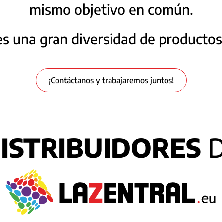
mismo objetivo en común.
s una gran diversidad de productos
¡Contáctanos y trabajaremos juntos!
ISTRIBUIDORES
D