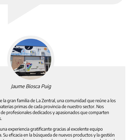
Jaume Biosca Puig
 la gran familia de La Zentral, una comunidad que reúne a los
aterias primas de cada provincia de nuestro sector. Nos
s de profesionales dedicados y apasionados que comparten
s.
s una experiencia gratificante gracias al excelente equipo
Su eficacia en la búsqueda de nuevos productos y la gestión