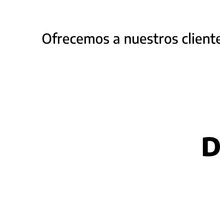
Ofrecemos a nuestros cliente
D