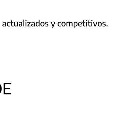
 actualizados y competitivos.
E