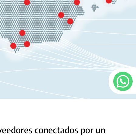
oveedores conectados por un