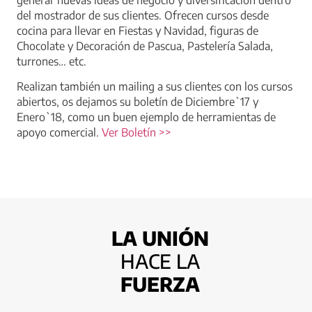
del mostrador de sus clientes. Ofrecen cursos desde
cocina para llevar en Fiestas y Navidad, figuras de
Chocolate y Decoración de Pascua, Pastelería Salada,
turrones… etc.
Realizan también un mailing a sus clientes con los cursos
abiertos, os dejamos su boletín de Diciembre`17 y
Enero`18, como un buen ejemplo de herramientas de
apoyo comercial.
Ver Boletín >>
LA UNIÓN
HACE LA
FUERZA