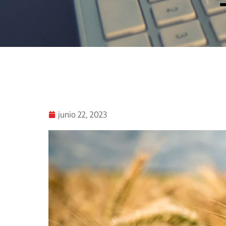
junio 22, 2023