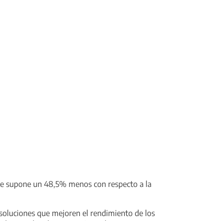
 que supone un 48,5% menos con respecto a la
 soluciones que mejoren el rendimiento de los