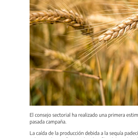
El consejo sectorial ha realizado una primera est
pasada campaña.
La caída de la producción debida a la sequía pade