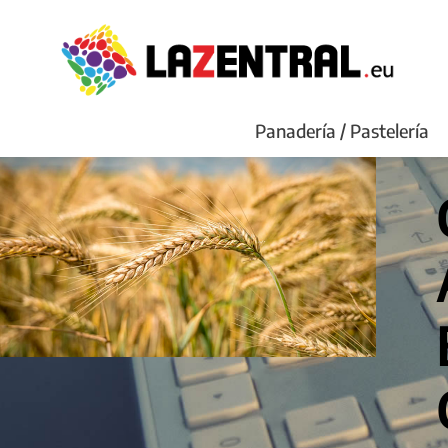
Panadería / Pastelería