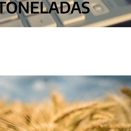
TONELADAS