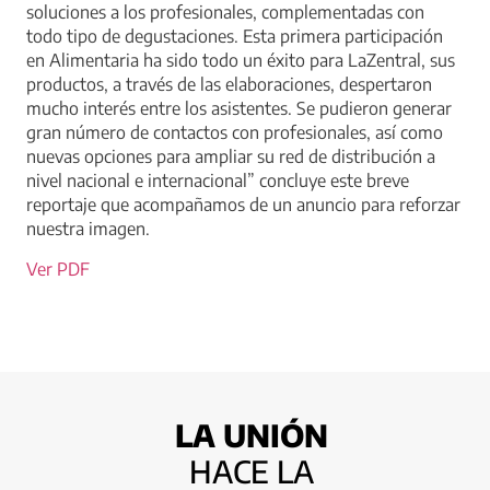
soluciones a los profesionales, complementadas con
todo tipo de degustaciones. Esta primera participación
en Alimentaria ha sido todo un éxito para LaZentral, sus
productos, a través de las elaboraciones, despertaron
mucho interés entre los asistentes. Se pudieron generar
gran número de contactos con profesionales, así como
nuevas opciones para ampliar su red de distribución a
nivel nacional e internacional” concluye este breve
reportaje que acompañamos de un anuncio para reforzar
nuestra imagen.
Ver PDF
LA UNIÓN
HACE LA