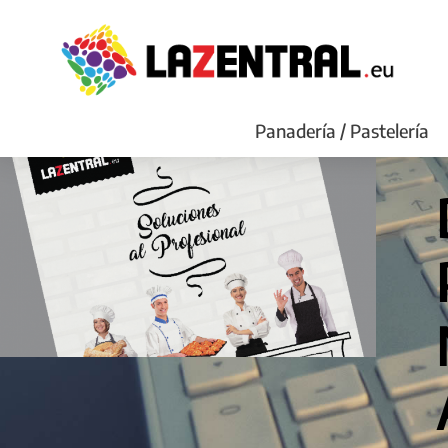
Panadería / Pastelería