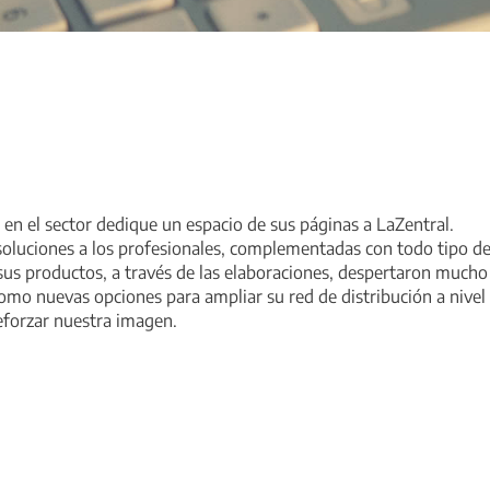
 en el sector dedique un espacio de sus páginas a LaZentral.
 soluciones a los profesionales, complementadas con todo tipo d
sus productos, a través de las elaboraciones, despertaron mucho 
mo nuevas opciones para ampliar su red de distribución a nivel 
forzar nuestra imagen.