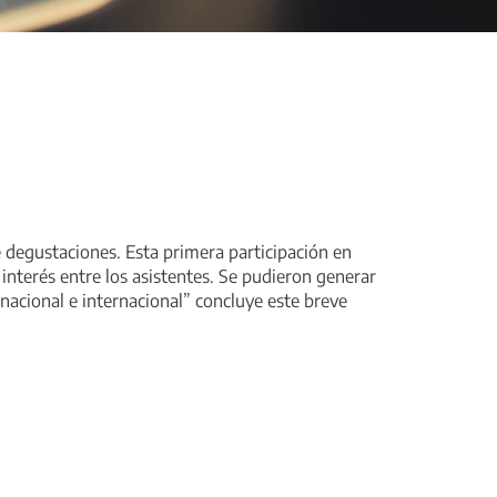
e degustaciones. Esta primera participación en
interés entre los asistentes. Se pudieron generar
nacional e internacional” concluye este breve