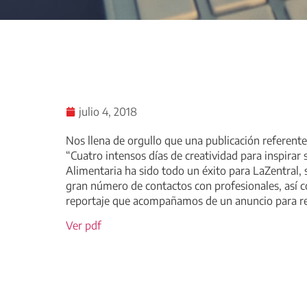
julio 4, 2018
Nos llena de orgullo que una publicación referente
“Cuatro intensos días de creatividad para inspirar
Alimentaria ha sido todo un éxito para LaZentral, 
gran número de contactos con profesionales, así co
reportaje que acompañamos de un anuncio para re
Ver pdf