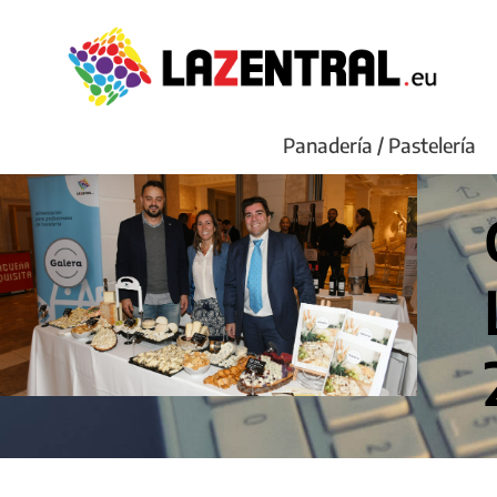
Panadería / Pastelería