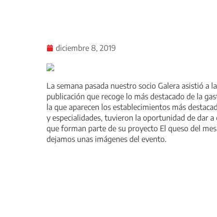
diciembre 8, 2019
La semana pasada nuestro socio Galera asistió a l
publicación que recoge lo más destacado de la gas
la que aparecen los establecimientos más destac
y especialidades, tuvieron la oportunidad de dar a
que forman parte de su proyecto El queso del mes.
dejamos unas imágenes del evento.