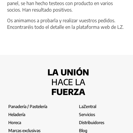
panel, se han hecho testeos con producto en varios
socios. Han resultado positivos.
Os animamos a probarla y realizar vuestros pedidos.
Encontraréis todo el detalle en la plataforma web de LZ.
LA UNIÓN
HACE LA
FUERZA
Panadería / Pastelería
LaZentral
Heladería
Servicios
Horeca
Distribuidores
Marcas exclusivas
Blog