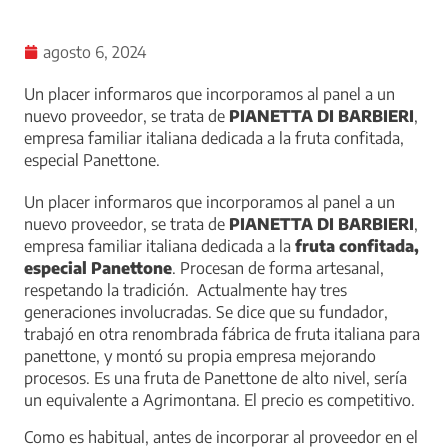
agosto 6, 2024
Un placer informaros que incorporamos al panel a un
nuevo proveedor, se trata de
PIANETTA DI BARBIERI
,
empresa familiar italiana dedicada a la fruta confitada,
especial Panettone.
Un placer informaros que incorporamos al panel a un
nuevo proveedor, se trata de
PIANETTA DI BARBIERI
,
empresa familiar italiana dedicada a la
fruta confitada,
especial Panettone
. Procesan de forma artesanal,
respetando la tradición. Actualmente hay tres
generaciones involucradas. Se dice que su fundador,
trabajó en otra renombrada fábrica de fruta italiana para
panettone, y montó su propia empresa mejorando
procesos. Es una fruta de Panettone de alto nivel, sería
un equivalente a Agrimontana. El precio es competitivo.
Como es habitual, antes de incorporar al proveedor en el