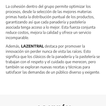
La cohesión dentro del grupo permite optimizar los
procesos, desde la selección de las mejores materias
primas hasta la distribución puntual de los productos,
garantizando así que cada panadería y pastelería
asociada tenga acceso a lo mejor. Esta fuerza conjunta
reduce costos, mejora la calidad y ofrece un servicio
incomparable.
Además,
LAZENTRAL
destaca por promover la
innovación sin perder nunca de vista las raíces. Esto
significa que los clásicos de la panadería y la pastelería se
trabajan con el respeto y el cuidado que merecen, pero
también se exploran nuevas recetas y técnicas para
satisfacer las demandas de un público diverso y exigente.