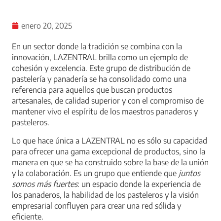
enero 20, 2025
En un sector donde la tradición se combina con la
innovación, LAZENTRAL brilla como un ejemplo de
cohesión y excelencia. Este grupo de distribución de
pastelería y panadería se ha consolidado como una
referencia para aquellos que buscan productos
artesanales, de calidad superior y con el compromiso de
mantener vivo el espíritu de los maestros panaderos y
pasteleros.
Lo que hace única a LAZENTRAL no es sólo su capacidad
para ofrecer una gama excepcional de productos, sino la
manera en que se ha construido sobre la base de la unión
y la colaboración. Es un grupo que entiende que
juntos
somos más fuertes
: un espacio donde la experiencia de
los panaderos, la habilidad de los pasteleros y la visión
empresarial confluyen para crear una red sólida y
eficiente.