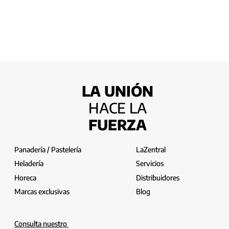
LA UNIÓN
HACE LA
FUERZA
Panadería / Pastelería
LaZentral
Heladería
Servicios
Horeca
Distribuidores
Marcas exclusivas
Blog
Consulta nuestro