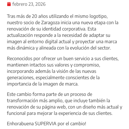
febrero 23, 2026
Tras más de 20 años utilizando el mismo logotipo,
nuestro socio de Zaragoza inicia una nueva etapa con la
renovación de su identidad corporativa. Esta
actualización responde a la necesidad de adaptar su
imagen al entorno digital actual y proyectar una marca
más dinámica y alineada con la evolución del sector.
Reconocidos por ofrecer un buen servicio a sus clientes,
mantienen intactos sus valores y compromiso,
incorporando además la visión de las nuevas
generaciones, especialmente conscientes de la
importancia de la imagen de marca.
Este cambio forma parte de un proceso de
transformación más amplio, que incluye también la
renovación de su página web, con un diseño más actual y
funcional para mejorar la experiencia de sus clientes.
Enhorabuena SUPERVIA por el cambio!