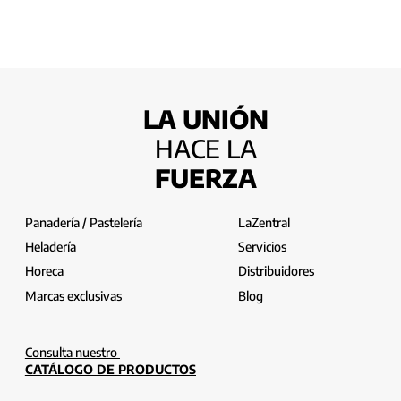
LA UNIÓN
HACE LA
FUERZA
Panadería / Pastelería
LaZentral
Heladería
Servicios
Horeca
Distribuidores
Marcas exclusivas
Blog
Consulta nuestro
CATÁLOGO DE PRODUCTOS