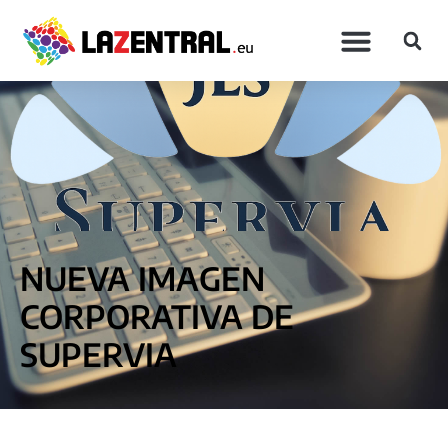
NUEVA IMAGEN
CORPORATIVA DE
SUPERVIA