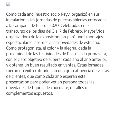
Como cada año, nuestro socio Reyvi organizó en sus
instalaciones las jornadas de puertas abiertas enfocadas
a la campaña de Pascua 2020. Celebradas en el
transcurso de los días del 3 al 7 de Febrero, Mayte Vidal,
organizadora de la exposición, preparó unos montajes
espectaculares, acordes a las novedades de este año.
Como protagonista, el color y la alegría, dada la
proximidad de las festividades de Pascua a la primavera,
con el claro objetivo de superar cada año al año anterior,
y obtener un buen resultado en ventas. Estas jornadas
fueron un éxito rotundo con una gran afluencia de visitas
de clientes, que como cada año esperan esta
presentación para poder ver en persona todas las
novedades de figuras de chocolate, detalles o
complementos expuestos.