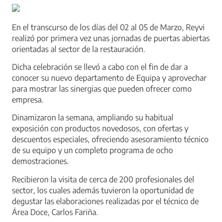
En el transcurso de los días del 02 al 05 de Marzo, Reyvi
realizó por primera vez unas jornadas de puertas abiertas
orientadas al sector de la restauración.
Dicha celebración se llevó a cabo con el fin de dar a
conocer su nuevo departamento de Equipa y aprovechar
para mostrar las sinergias que pueden ofrecer como
empresa.
Dinamizaron la semana, ampliando su habitual
exposición con productos novedosos, con ofertas y
descuentos especiales, ofreciendo asesoramiento técnico
de su equipo y un completo programa de ocho
demostraciones.
Recibieron la visita de cerca de 200 profesionales del
sector, los cuales además tuvieron la oportunidad de
degustar las elaboraciones realizadas por el técnico de
Área Doce, Carlos Fariña.