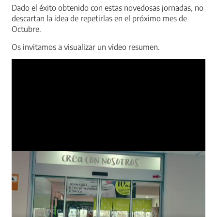
Dado el éxito obtenido con estas novedosas jornadas, no
descartan la idea de repetirlas en el próximo mes de
Octubre.
Os invitamos a visualizar un video resumen.