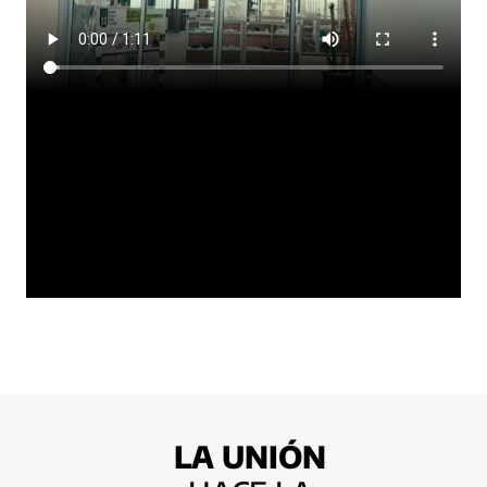
LA UNIÓN