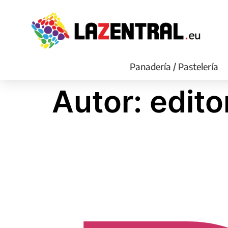
Panadería / Pastelería
Autor:
edito