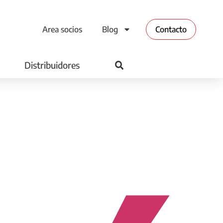
Area socios
Blog
Contacto
Distribuidores