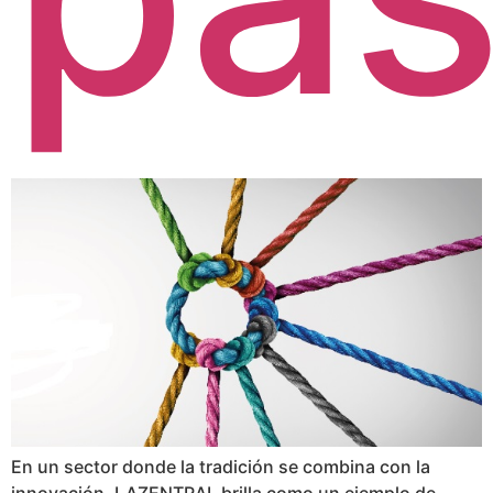
En un sector donde la tradición se combina con la
innovación, LAZENTRAL brilla como un ejemplo de