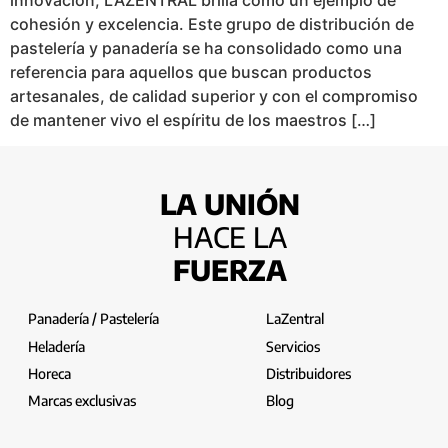
cohesión y excelencia. Este grupo de distribución de
pastelería y panadería se ha consolidado como una
referencia para aquellos que buscan productos
artesanales, de calidad superior y con el compromiso
de mantener vivo el espíritu de los maestros […]
LA UNIÓN
HACE LA
FUERZA
Panadería / Pastelería
LaZentral
Heladería
Servicios
Horeca
Distribuidores
Marcas exclusivas
Blog