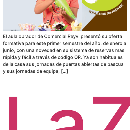
El aula obrador de Comercial Reyvi presentó su oferta
formativa para este primer semestre del año, de enero a
junio, con una novedad en su sistema de reservas más
rápida y fácil a través de código QR. Ya son habituales
de la casa sus jornadas de puertas abiertas de pascua
y sus jornadas de equipa, […]
LaZ